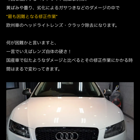
黄ばみや曇り、劣化によるガサつきなどのダメージの中で
”最も困難となる修正作業”
欧州車のヘッドライトレンズ・クラック除去になります。
何が困難かと言いますと、
一言でいえばレンズ自体の硬さ！
国産車で似たようなダメージと比べるとその修正作業にかかる時
間はまるで変わってきます。