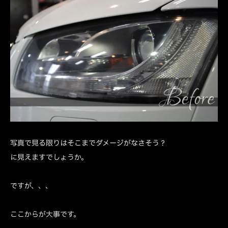
写真で見る限りはそこまでダメージがなさそう？
に見えますでしょうか。
ですが、、、
ここからが大事です。