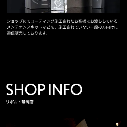
ショップにてコーティング施工されたお客様にお渡ししている
メンテナンスキットなどを、施工されていない一般の方向けに
通信販売しております。
SHOP INFO
リボルト静岡店