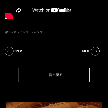
ヘッドライトコーティング
PREV
NEXT
一覧へ戻る