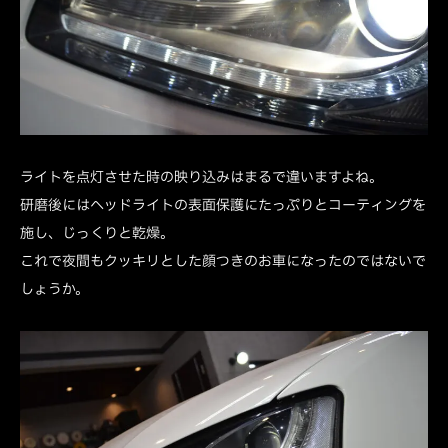
ライトを点灯させた時の映り込みはまるで違いますよね。
研磨後にはヘッドライトの表面保護にたっぷりとコーティングを
施し、じっくりと乾燥。
これで夜間もクッキリとした顔つきのお車になったのではないで
しょうか。