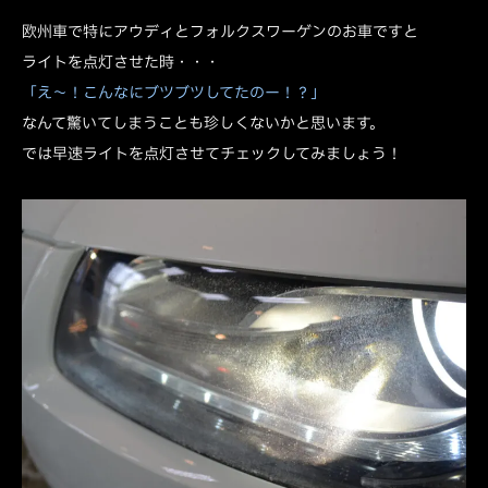
欧州車で特にアウディとフォルクスワーゲンのお車ですと
ライトを点灯させた時・・・
「え～！こんなにブツブツしてたのー！？」
なんて驚いてしまうことも珍しくないかと思います。
では早速ライトを点灯させてチェックしてみましょう！