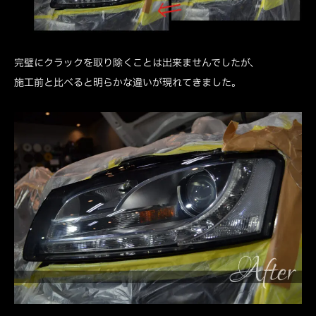
完璧にクラックを取り除くことは出来ませんでしたが、
施工前と比べると明らかな違いが現れてきました。