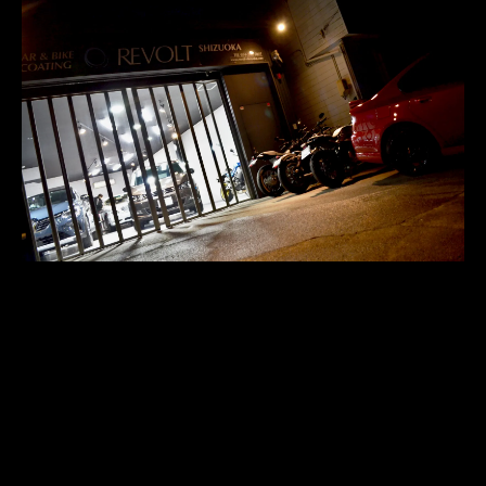
〒420-0068	

ADDRESS
静岡県静岡市葵区田町5丁目29-8
054-266-5807
TEL