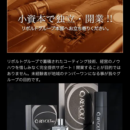
リボルトグループで蓄積されたコーティング技術、経営のノウ
ハウを惜しみなく完全提供サポート！開業することが目的では
ありません。未経験者が地域のナンバーワンになる事が我々グ
ループの目的です。