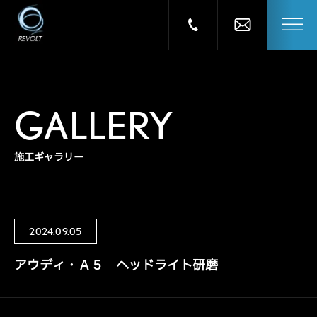
GALLERY
施工ギャラリー
2024.09.05
アウディ・Ａ５ ヘッドライト研磨