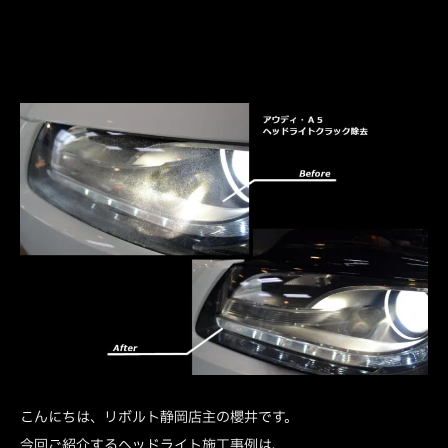
こんにちは、リボルト静岡店主の櫻井です。
今回ご紹介するヘッドライト施工事例は、