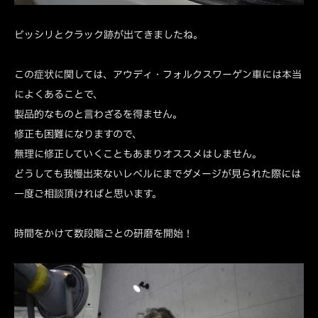
ビッシリとクラック跡が出てきましたね。
この症状に関しては、アウディ・フォルクスワーゲン車には本当
によくあることで、
製品的なものと言わざるを得ません。
修正も困難になりますので、
無理に修正していくこともあまりオススメはしません。
どうしても我慢出来ないレベルにまでダメージが見られた際には
一度ご相談頂ければと思います。
時間をかけて数段階ごとの研磨を開始！