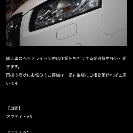
輸入車のヘッドライト研磨は作業をお断りする業者様も多いと聞
きます。
同様の症状にお悩みのお客様は、是非当店にご相談頂ければと思
います。
【車両】
アウディ・A5