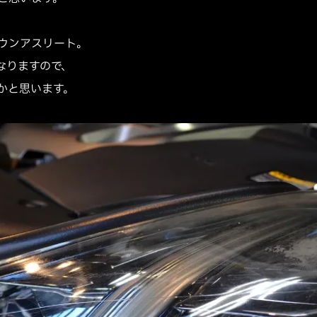
ウンアスリート。
なりますので、
かと思います。