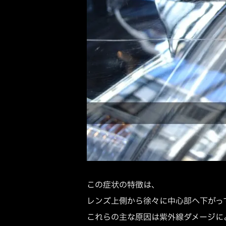
この症状の特徴は、
レンズ上側から徐々に中心部へ下がっ
これらの主な原因は紫外線ダメージに