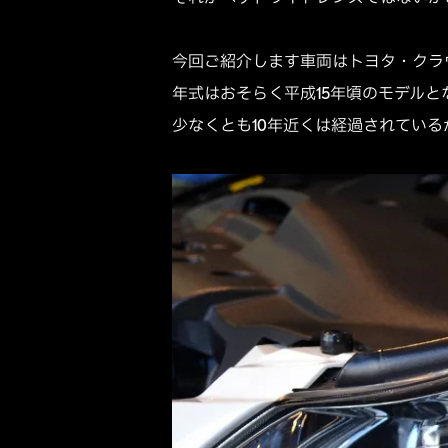
今回ご紹介します車両はトヨタ・クラ
年式はおそらく平成15年頃のモデルと
少なくとも10年近くは経過されている