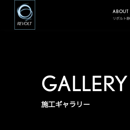
ABOUT
リボルト
GALLERY
施工ギャラリー