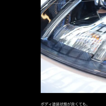
ボディ塗装状態が良くても、