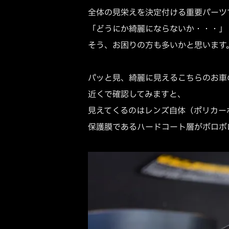
全体の見栄えを決定付ける重要パーツ
「どうにか綺麗にならないか・・・」
そう、お困りの方も多いかと思います
パッと見、綺麗に見えるこちらのお車
近くで確認してみますと、
見えてくるのはレンズ自体（ポリカー
保護膜であるハードコート層がボロボ