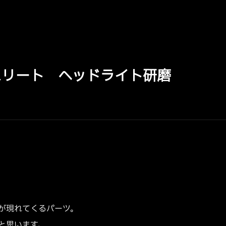
スリート ヘッドライト研磨
が現れてくるパーツ。
と思います。