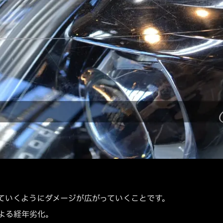
ていくようにダメージが広がっていくことです。
よる経年劣化。