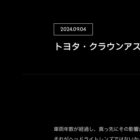
2024.09.04
トヨタ・クラウンア
車両年数が経過し、真っ先にその影響
それがヘッドライトレンズではないか