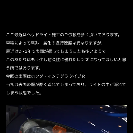
ここ最近はヘッドライト施工のご依頼を多く頂いております。
車種によって痛み・劣化の進行速度は異なりますが、
最近は2～3年で表面が曇ってしまうことも多いようで
このあたりはもう少し耐久性に優れたレンズになってほしいと思
う所ではあります。
今回の車両はホンダ・インテグラ タイプＲ
当初は表面の層が酷く荒れてしまっており、ライトの中が隠れて
しまう状態でした。