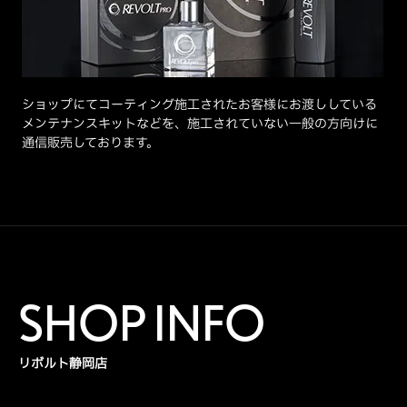
ショップにてコーティング施工されたお客様にお渡ししている
メンテナンスキットなどを、施工されていない一般の方向けに
通信販売しております。
SHOP INFO
リボルト静岡店