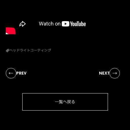
ヘッドライトコーティング
PREV
NEXT
一覧へ戻る