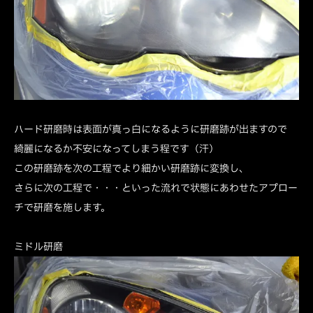
ハード研磨時は表面が真っ白になるように研磨跡が出ますので
綺麗になるか不安になってしまう程です（汗）
この研磨跡を次の工程でより細かい研磨跡に変換し、
さらに次の工程で・・・といった流れで状態にあわせたアプロー
チで研磨を施します。
ミドル研磨