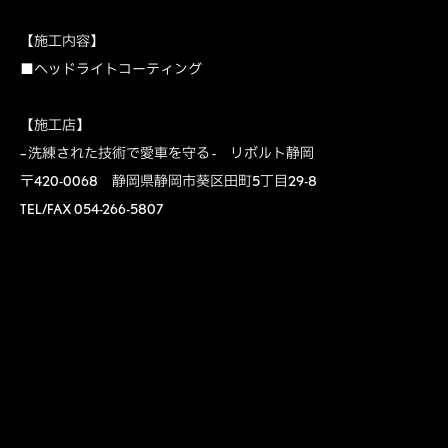
【施工内容】
■ヘッドライトコーティング
【施工店】
– 洗練された技術で愛車を守る - リボルト静岡
〒420-0068 静岡県静岡市葵区田町5丁目29-8
TEL/FAX 054-266-5807