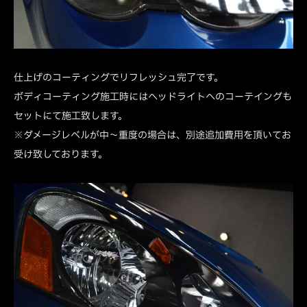
仕上げのコーティングでリフレッシュ完了です。
ボディコーティング施工時にはヘッドライトへのコーテイングも
セットにて施工致します。
※ダメージレベルが中～重度の場合は、別途追加費用を頂いてお
受け致しております。