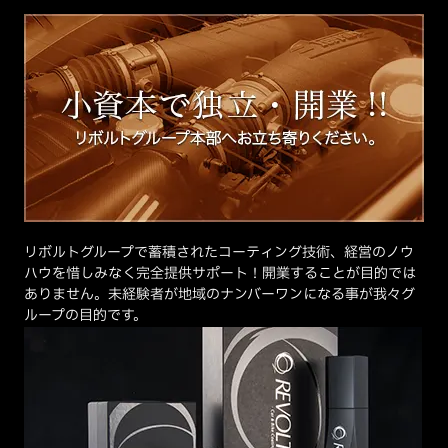
リボルトグループで蓄積されたコーティング技術、経営のノウ
ハウを惜しみなく完全提供サポート！開業することが目的では
ありません。未経験者が地域のナンバーワンになる事が我々グ
ループの目的です。