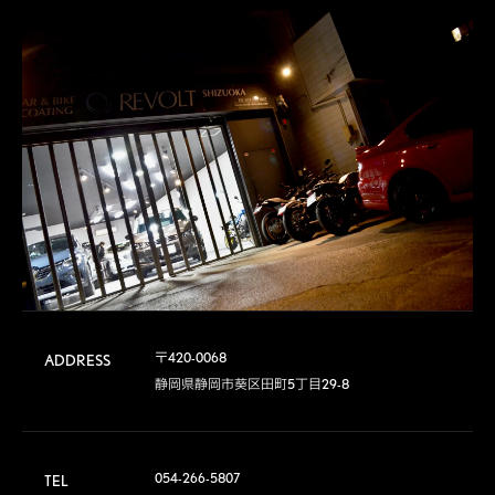
〒420-0068	

ADDRESS
静岡県静岡市葵区田町5丁目29-8
054-266-5807
TEL