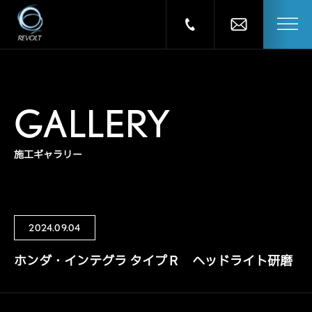
GALLERY
施工ギャラリー
2024.09.04
ホンダ・インテグラ タイプＲ ヘッドライト研磨