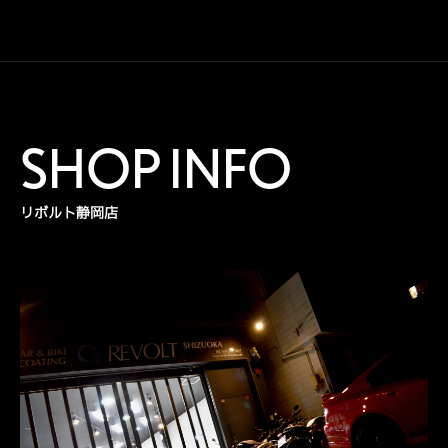
SHOP INFO
リボルト静岡店