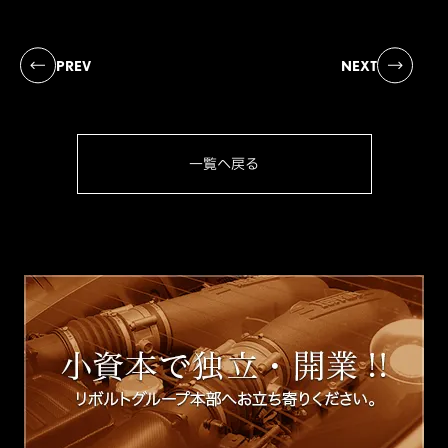
PREV
NEXT
一覧へ戻る