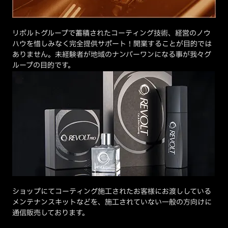
リボルトグループで蓄積されたコーティング技術、経営のノウ
ハウを惜しみなく完全提供サポート！開業することが目的では
ありません。未経験者が地域のナンバーワンになる事が我々グ
ループの目的です。
ショップにてコーティング施工されたお客様にお渡ししている
メンテナンスキットなどを、施工されていない一般の方向けに
通信販売しております。