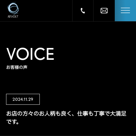
VOICE
お客様の声
2024.11.29
お店の方々のお人柄も良く、仕事も丁寧で大満足
です。