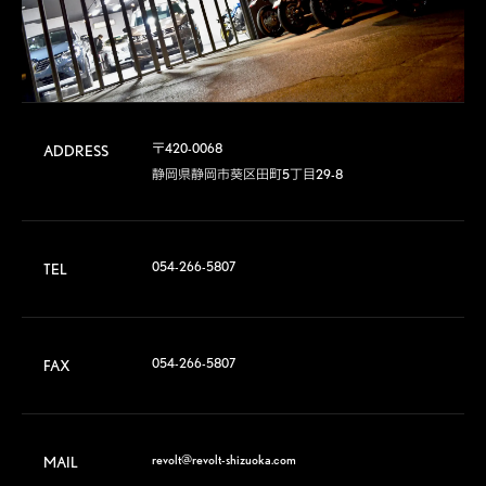
〒420-0068	

ADDRESS
静岡県静岡市葵区田町5丁目29-8
054-266-5807
TEL
054-266-5807
FAX
revolt@revolt-shizuoka.com
MAIL