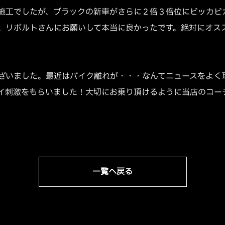
施工でしたが、ブラックの新車がさらに２倍３倍位にビッカビ
。リボルトさんにお願いして本当に良かったです。絶対にオス
ざいました。最近はバイク離れが・・・なんてニュースをよく
イ刺激をもらいました！大切にお乗り頂けるように当店のコー
一覧へ戻る