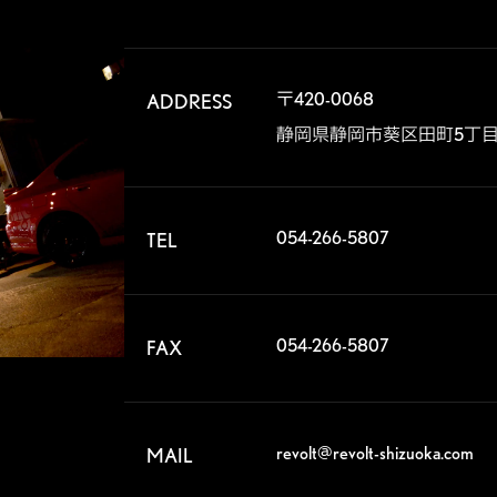
〒420-0068	

ADDRESS
静岡県静岡市葵区田町5丁目2
054-266-5807
TEL
054-266-5807
FAX
revolt@revolt-shizuoka.com
MAIL