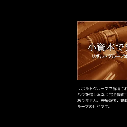
リボルトグループで蓄積さ
ハウを惜しみなく完全提供
ありません。未経験者が地
ループの目的です。