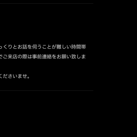
っくりとお話を伺うことが難しい時間帯
でご来店の際は事前連絡をお願い致しま
くださいませ。