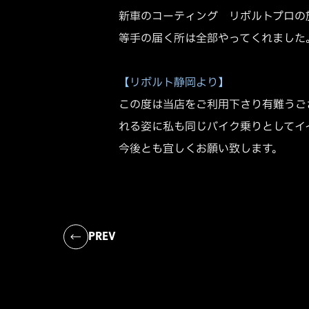
新車のコーティング リボルトプロの
等手の届く所は全部やってくれました
【リボルト静岡より】
この度は当店をご利用下さり有難うご
れる姿に私も同じバイク乗りとしてイ
今後とも宜しくお願い致します。
PREV