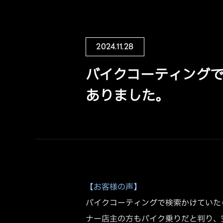
2024.11.28
バイクコーティングで
ありました。
【お客様の声】
バイクコーティングで検索かけていた
ナー店主の方もバイク乗りだと判り、