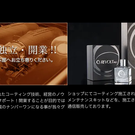
ショップにてコーティング施工され
れたコーティング技術、経営のノウ
メンテナンスキットなどを、施工さ
サポート！開業することが目的では
通信販売しております。
域のナンバーワンになる事が我々グ