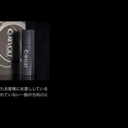
たお客様にお渡ししている
れていない一般の方向けに