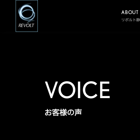
ABOUT
リボルト
VOICE
お客様の声