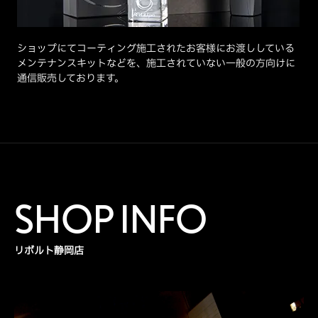
ショップにてコーティング施工されたお客様にお渡ししている
メンテナンスキットなどを、施工されていない一般の方向けに
通信販売しております。
SHOP INFO
リボルト静岡店