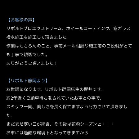
【お客様の声】
リボルトプロエクストリーム、ホイールコーティング、窓ガラス
撥水施工を施工して頂きました。
作業はもちろんのこと、事前メール相談や施工前のご説明がとて
も丁寧で親切でした。
ありがとうございました！
【リボルト静岡より】
お世話になります。リボルト静岡店主の櫻井です。
約2年近くご納車待ちをされていたお車との事で、
スタッフ一同、美しさを長く保てますよう尽力させて頂きまし
た。
まだまだ寒い日が続き、その後は花粉シーズンと・・・
お車には過酷な環境下となってきますから