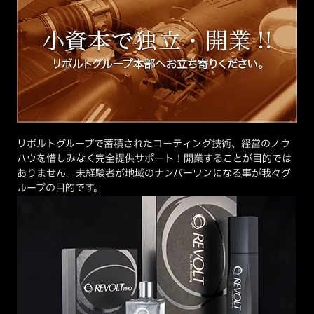
リボルトグループで蓄積されたコーティング技術、経営のノウ
ハウを惜しみなく完全提供サポート！開業することが目的では
ありません。未経験者が地域のナンバーワンになる事が我々グ
ループの目的です。