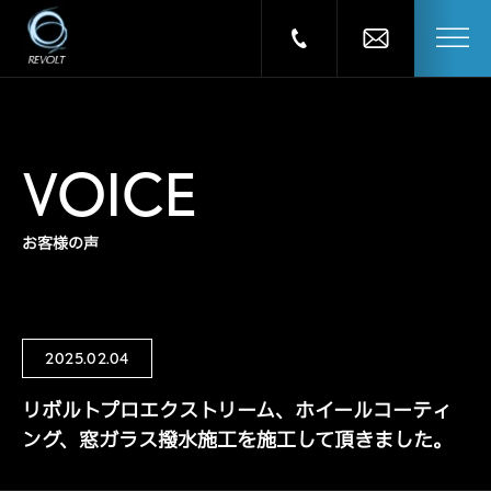
VOICE
お客様の声
2025.02.04
リボルトプロエクストリーム、ホイールコーティ
ング、窓ガラス撥水施工を施工して頂きました。