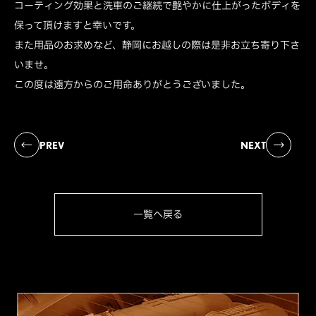
コーティング効果と洗車のご継続で艶やかに仕上がったボディを
保って頂けますと幸いです。
また用品のお求めなど、静岡にお越しの際は是非お立ち寄り下さ
いませ。
この度は遠方からのご用命ありがとうございました。
PREV
NEXT
一覧へ戻る