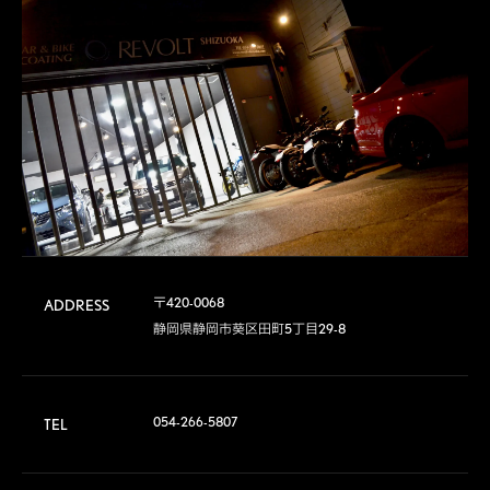
〒420-0068	

ADDRESS
静岡県静岡市葵区田町5丁目29-8
054-266-5807
TEL