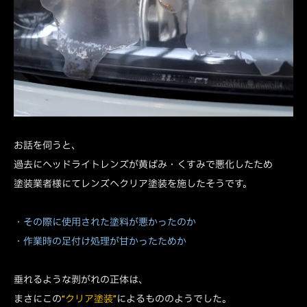
お話を伺うと、
過去にヘッドライトレンズが黄ばみ・くすみで悪化したため
塗装業者様にてレンズへクリア塗装を施したそうです。
・その際に使用された塗料が悪かったのか
・作業時の足付け処理が甘かったためか
垂れるような剥がれの正体は、
まさにこの
“クリア塗装”
によるもののようでした。