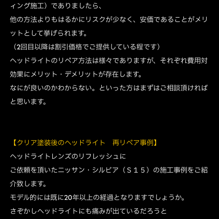
ィング施工）でありましたら、
他の方法よりもはるかにリスクが少なく、安価であることがメリ
ットとして挙げられます。
（2回目以降は割引価格でご提供している程です）
ヘッドライトのリペア方法は様々でありますが、それぞれ費用対
効果にメリット・デメリットが存在します。
なにが良いのかわからない。といった方はまずはご相談頂ければ
と思います。
【クリア塗装後のヘッドライト 再リペア事例】
ヘッドライトレンズのリフレッシュに
ご依頼を頂いたニッサン・シルビア（Ｓ１５）の施工事例をご紹
介致します。
モデル的には既に20年以上の経過となりますでしょうか。
さぞかしヘッドライトにも痛みが出ているだろうと