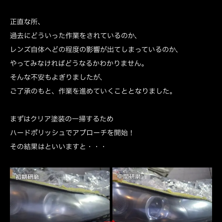
正直な所、
過去にどういった作業をされているのか、
レンズ自体へどの程度の影響が出てしまっているのか、
やってみなければどうなるかわかりません。
そんな不安もよぎりましたが、
ご了承のもと、作業を進めていくこととなりました。
まずはクリア塗装の一掃するため
ハードポリッシュでアプローチを開始！
その結果はといいますと・・・