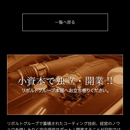
一覧へ戻る
リボルトグループで蓄積されたコーティング技術、経営のノウ
ハウを惜しみなく完全提供サポート！開業することが目的では