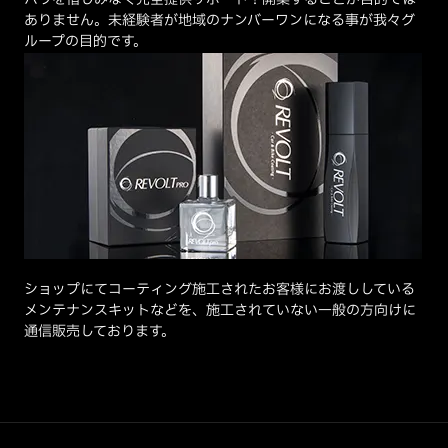
ありません。未経験者が地域のナンバーワンになる事が我々グ
ループの目的です。
ショップにてコーティング施工されたお客様にお渡ししている
メンテナンスキットなどを、施工されていない一般の方向けに
通信販売しております。