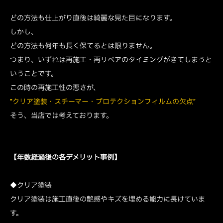
どの方法も仕上がり直後は綺麗な見た目になります。
しかし、
どの方法も何年も長く保てるとは限りません。
つまり、いずれは再施工・再リペアのタイミングがきてしまうと
いうことです。
この時の再施工性の悪さが、
”クリア塗装・スチーマー・プロテクションフィルムの欠点”
そう、当店では考えております。
【年数経過後の各デメリット事例】
◆クリア塗装
クリア塗装は施工直後の艶感やキズを埋める能力に長けていま
す。