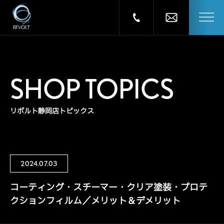
SHOP TOPICS
リボルト静岡店トピックス
2024.07.03
コーティング・スチーマー・クリア塗装・プロテ
クションフィルム／メリット＆デメリット