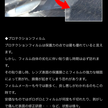
◆プロテクションフィルム
プロテクションフィルムは保護力の点では最も優れていると言え
ます。
しかし、フィルム自体の劣化に伴い貼り直し時期は必ず訪れま
す。
その貼り直し時、レンズ表面の保護膜ごとフィルムの強力な糊面
によって剥がれ、損傷が起きてしまう恐れがあります。
フィルムメーカーも今では数多く、良し悪しがわかれるのもこの
時です。
安価なものではボロボロとフィルムが何度も千切れたり、剥がし
で傷んだ表面の修正研磨・・・など、状態は様々。