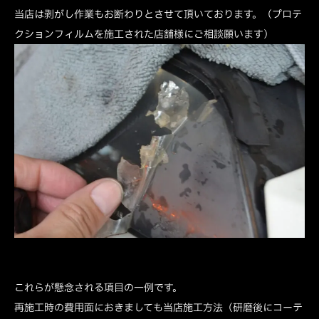
当店は剥がし作業もお断わりとさせて頂いております。（プロテ
クションフィルムを施工された店舗様にご相談願います）
これらが懸念される項目の一例です。
再施工時の費用面におきましても当店施工方法（研磨後にコーテ