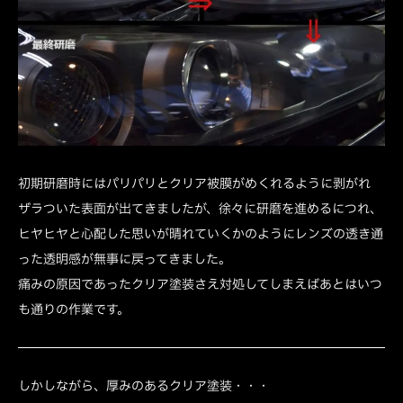
初期研磨時にはパリパリとクリア被膜がめくれるように剥がれ
ザラついた表面が出てきましたが、徐々に研磨を進めるにつれ、
ヒヤヒヤと心配した思いが晴れていくかのようにレンズの透き通
った透明感が無事に戻ってきました。
痛みの原因であったクリア塗装さえ対処してしまえばあとはいつ
も通りの作業です。
しかしながら、厚みのあるクリア塗装・・・