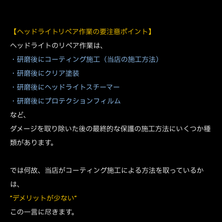
【ヘッドライトリペア作業の要注意ポイント】
ヘッドライトのリペア作業は、
・研磨後にコーティング施工（当店の施工方法）
・研磨後にクリア塗装
・研磨後にヘッドライトスチーマー
・研磨後にプロテクションフィルム
など、
ダメージを取り除いた後の最終的な保護の施工方法にいくつか種
類があります。
では何故、当店がコーティング施工による方法を取っているか
は、
”デメリットが少ない”
この一言に尽きます。