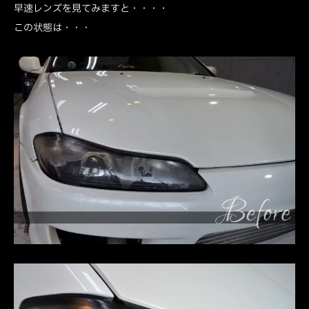
早速レンズを見てみますと・・・・
この状態は・・・