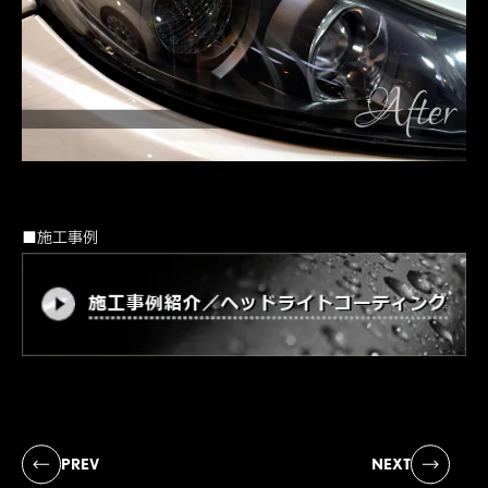
■施工事例
PREV
NEXT