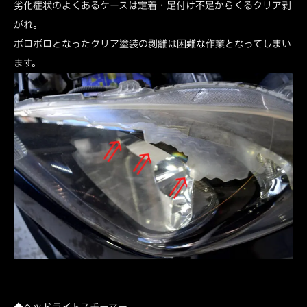
劣化症状のよくあるケースは定着・足付け不足からくるクリア剥
がれ。
ボロボロとなったクリア塗装の剥離は困難な作業となってしまい
ます。
◆ヘッドライトスチーマー