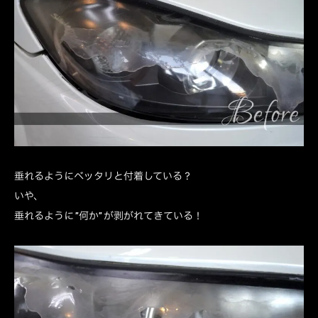
垂れるようにベッタリと付着している？
いや、
垂れるように ”何か” が剥がれてきている！