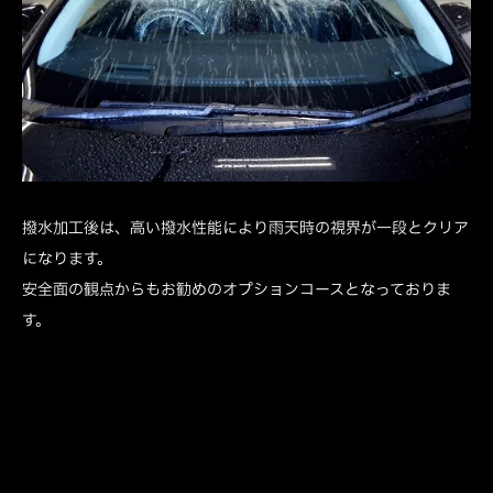
撥水加工後は、高い撥水性能により雨天時の視界が一段とクリア
になります。
安全面の観点からもお勧めのオプションコースとなっておりま
す。