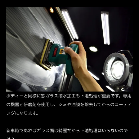
ボディーと同様に窓ガラス撥水加工も下地処理が重要です。専用
の機器と研磨剤を使用し、シミや油膜を除去してからのコーティ
ングになります。
新車時であればガラス面は綺麗だから下地処理はいらないので