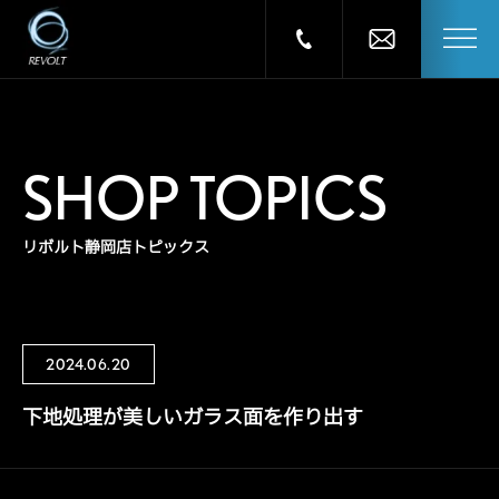
SHOP TOPICS
リボルト静岡店トピックス
2024.06.20
下地処理が美しいガラス面を作り出す