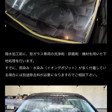
撥水加工前に、窓ガラス専用の洗浄剤・研磨剤・機材を用いた下
地処理を行います。
すでに、雨染み・水染み（イオンデポジット）が多く付着してい
る場合には別途除去料が必要になりますのでご相談下さい。