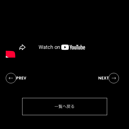
PREV
NEXT
一覧へ戻る