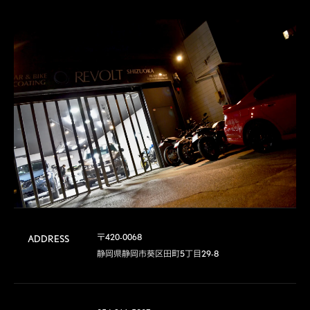
〒420-0068	

ADDRESS
静岡県静岡市葵区田町5丁目29-8