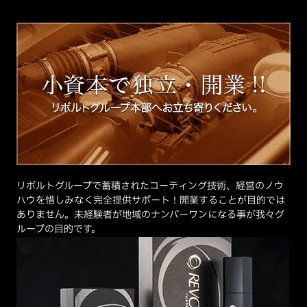
リボルトグループで蓄積されたコーティング技術、経営のノウ
ハウを惜しみなく完全提供サポート！開業することが目的では
ありません。未経験者が地域のナンバーワンになる事が我々グ
ループの目的です。