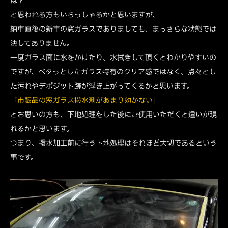
は？
と思われる方もいらっしゃるかと思いますが、
納車直後の新車の窓ガラスでありましても、まっさらな状態では
決してありません。
一度ガラス面に水をかけたり、水拭きして頂くとわかりやすいの
ですが、ペタっとしたガラス特有のクリア感ではなく、点々とし
た汚れやデポジット跡が浮き上がってくるかと思います。
「市販品の窓ガラス撥水剤があまり効かない」
とお思いの方も、下地処理をした後にご使用いただくと違いが現
れるかと思います。
つまり、撥水加工前に行う下地処理はそれほど大切であるという
事です。