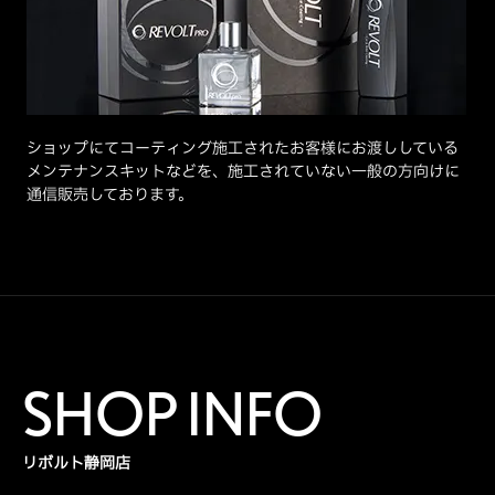
ショップにてコーティング施工されたお客様にお渡ししている
メンテナンスキットなどを、施工されていない一般の方向けに
通信販売しております。
SHOP INFO
リボルト静岡店