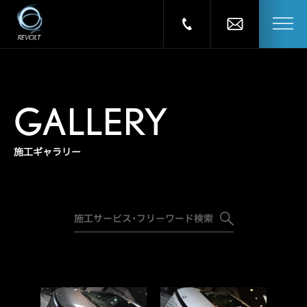
GALLERY
施工ギャラリー