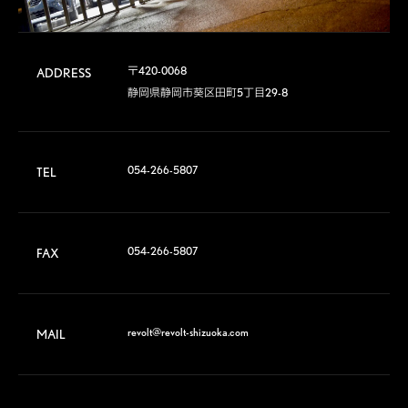
〒420-0068	

ADDRESS
静岡県静岡市葵区田町5丁目29-8
054-266-5807
TEL
054-266-5807
FAX
revolt@revolt-shizuoka.com
MAIL