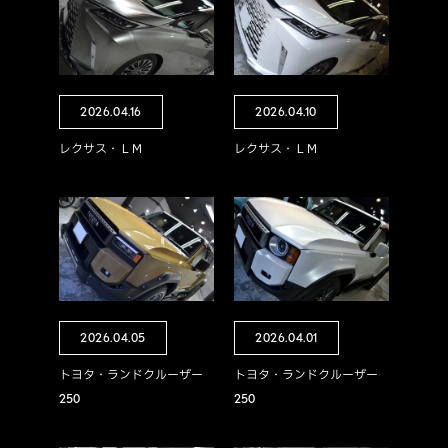
2026.04.16
2026.04.10
レクサス・ＬＭ
レクサス・ＬＭ
2026.04.05
2026.04.01
トヨタ・ランドクルーザー
トヨタ・ランドクルーザー
250
250