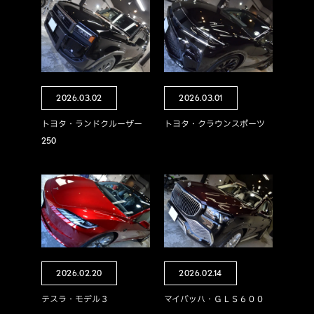
2026.03.02
2026.03.01
トヨタ・ランドクルーザー
トヨタ・クラウンスポーツ
250
2026.02.20
2026.02.14
テスラ・モデル３
マイバッハ・ＧＬＳ６００