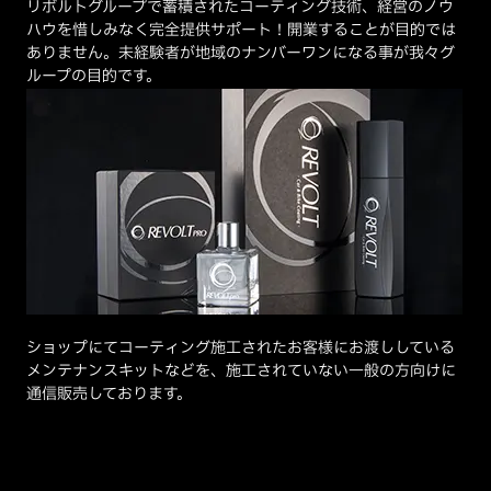
リボルトグループで蓄積されたコーティング技術、経営のノウ
ハウを惜しみなく完全提供サポート！開業することが目的では
ありません。未経験者が地域のナンバーワンになる事が我々グ
ループの目的です。
ショップにてコーティング施工されたお客様にお渡ししている
メンテナンスキットなどを、施工されていない一般の方向けに
通信販売しております。