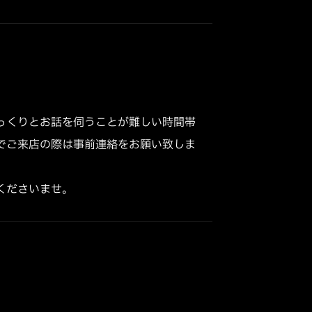
っくりとお話を伺うことが難しい時間帯
でご来店の際は事前連絡をお願い致しま
くださいませ。