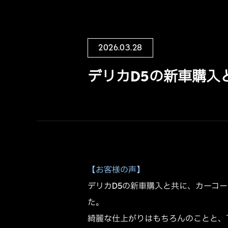
2026.03.28
デリカD5の新車購入
【お客様の声】
デリカD5の新車購入と共に、カーコ
た。
綺麗な仕上がりはもちろんのことと、