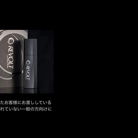
たお客様にお渡ししている
れていない一般の方向けに