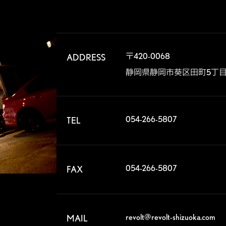
〒420-0068	

ADDRESS
静岡県静岡市葵区田町5丁目2
054-266-5807
TEL
054-266-5807
FAX
revolt@revolt-shizuoka.com
MAIL