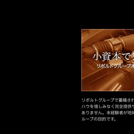
リボルトグループで蓄積さ
ハウを惜しみなく完全提供
ありません。未経験者が地
ループの目的です。