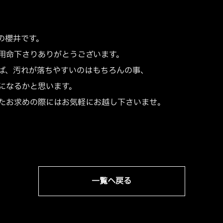
の櫻井です。
用命下さりありがとうございます。
ば、汚れが落ちやすいのはもちろんの事、
になるかと思います。
たお求めの際にはお気軽にお越し下さいませ。
一覧へ戻る