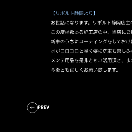
【リボルト静岡より】
お世話になります。リボルト静岡店主
この度は数ある施工店の中、当店にご
新車のうちにコーティングをしておけ
水がコロコロと弾く姿に洗車も楽しみ
メンテ用品を是非ともご活用頂き、ま
今後とも宜しくお願い致します。
PREV