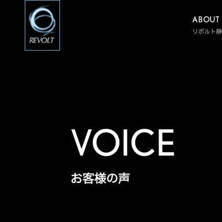
ABOUT
リボルト
VOICE
お客様の声